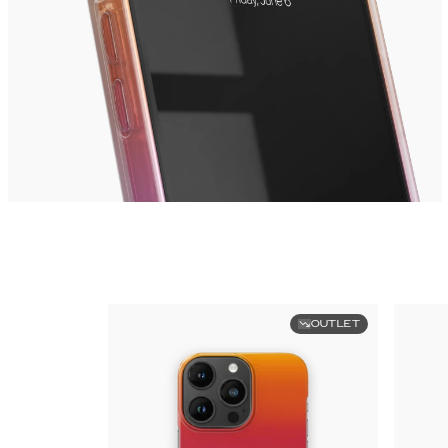
OUTLET