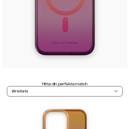
Hitta din perfekta match
Wristlets