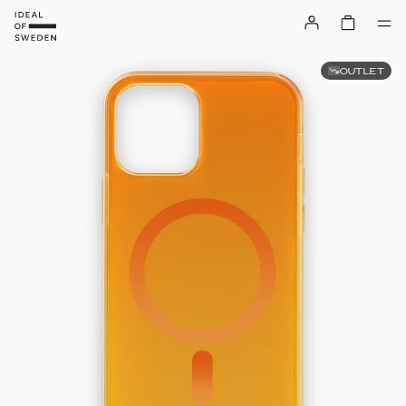
OUTLET