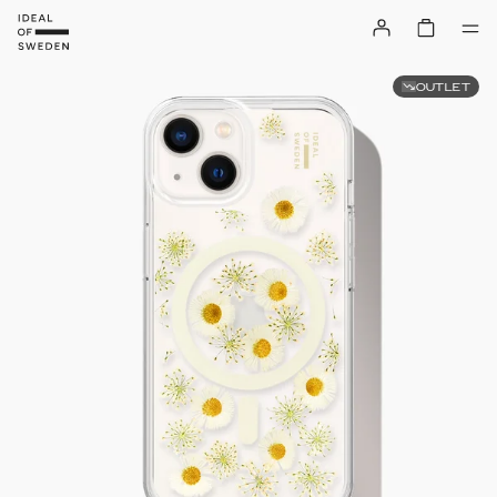
OUTLET