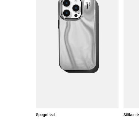
Spegelskal
Silikonsk