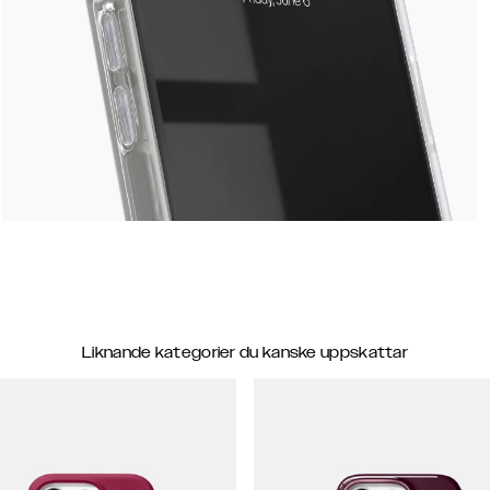
Liknande kategorier du kanske uppskattar