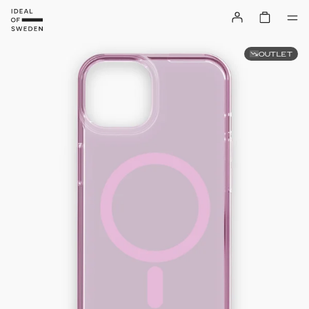
OUTLET