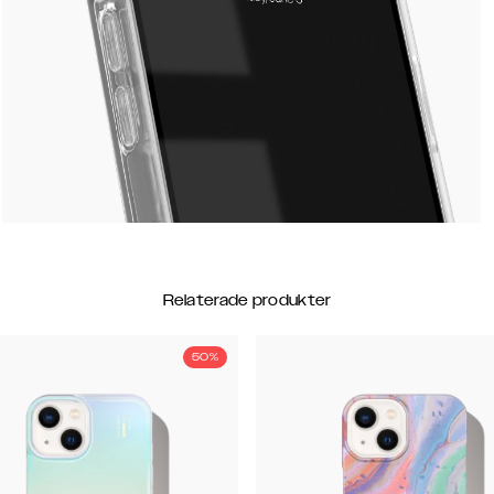
Relaterade produkter
50%