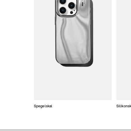
Spegelskal
Silikonsk