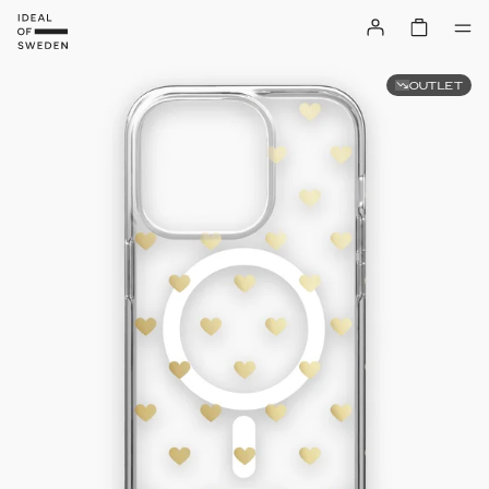
OUTLET