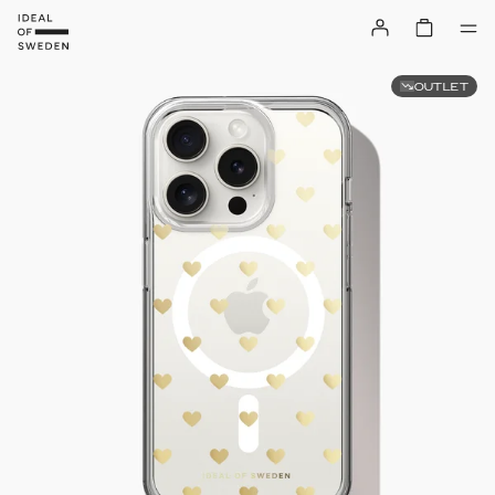
OUTLET