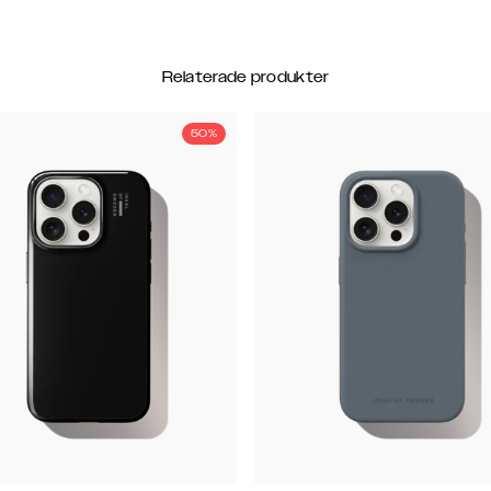
Relaterade produkter
50%