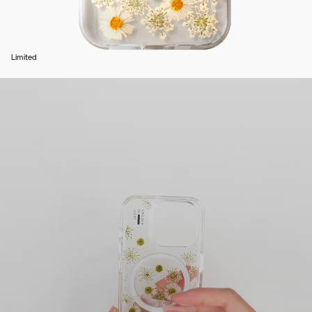
Limited