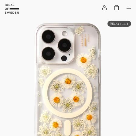
OUTLET