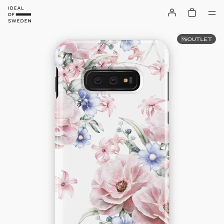
OUTLET