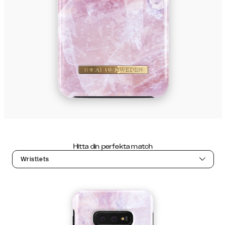
Hitta din perfekta match
Wristlets