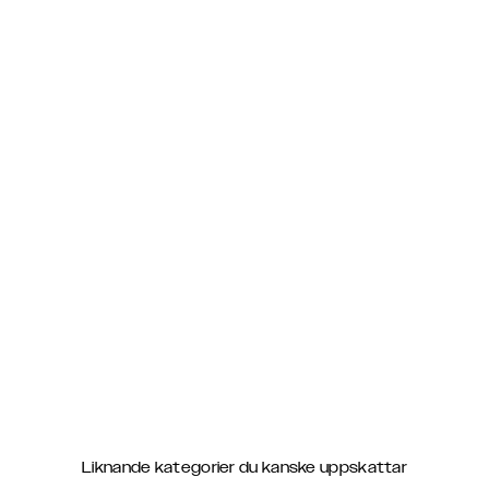
Liknande kategorier du kanske uppskattar