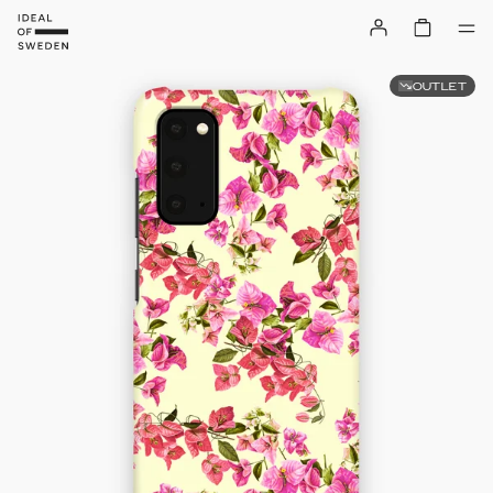
OUTLET