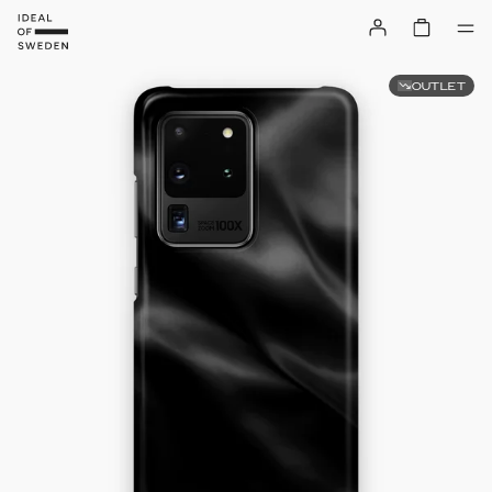
OUTLET