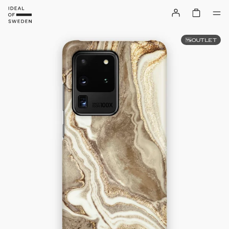
OUTLET