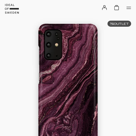
OUTLET