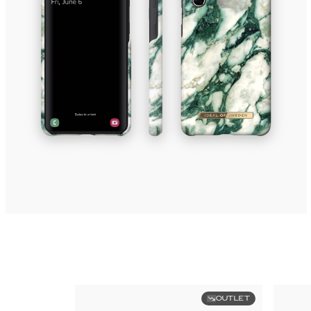
OUTLET