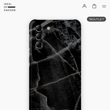
OUTLET