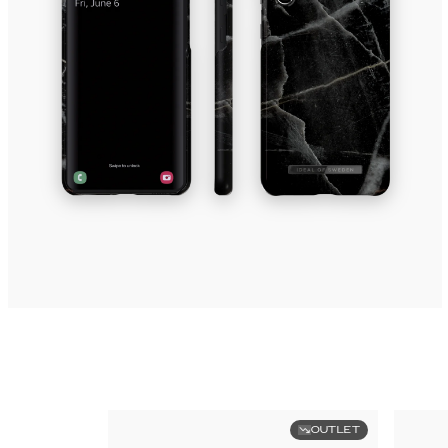
OUTLET