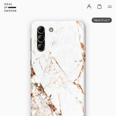
OUTLET