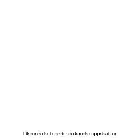
Liknande kategorier du kanske uppskattar