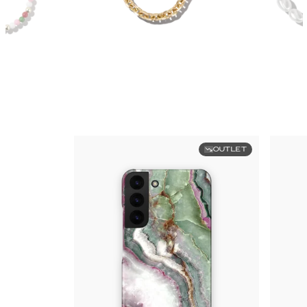
OUTLET