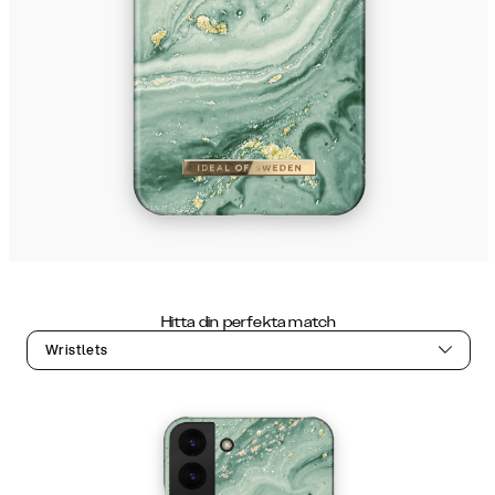
Hitta din perfekta match
Wristlets