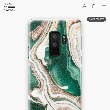
OUTLET