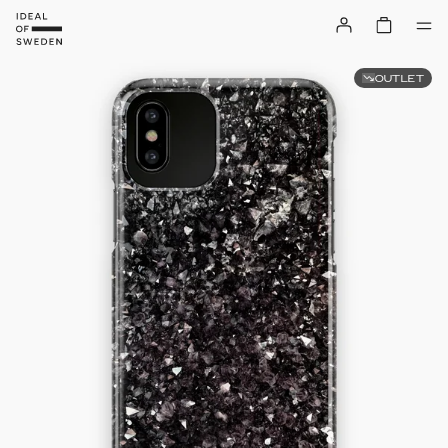
OUTLET