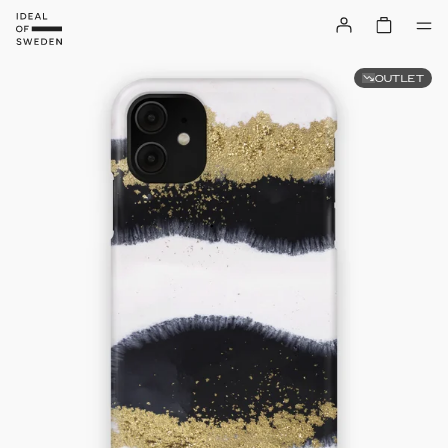
OUTLET