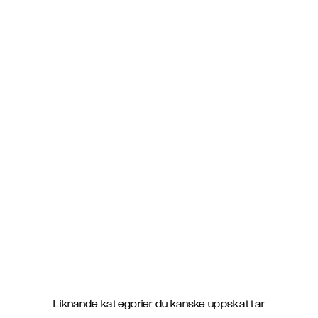
Liknande kategorier du kanske uppskattar