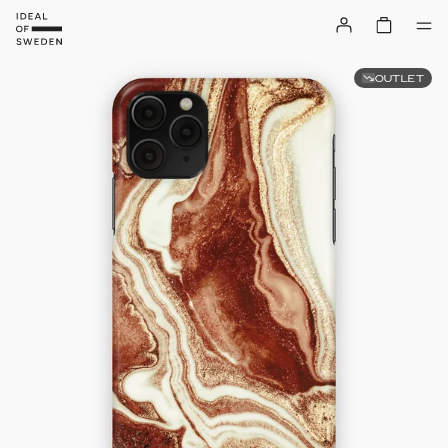
OUTLET