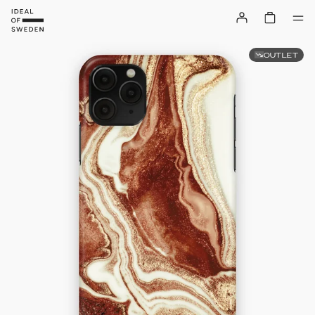
OUTLET