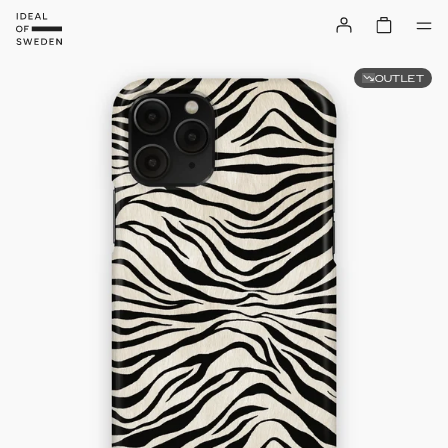
OUTLET