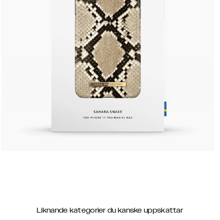
Liknande kategorier du kanske uppskattar