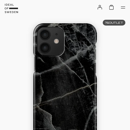
OUTLET