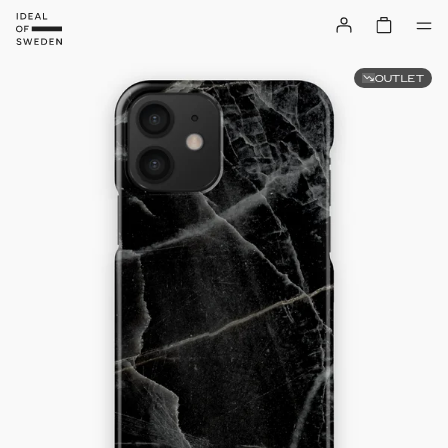
OUTLET