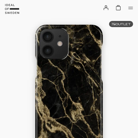
OUTLET