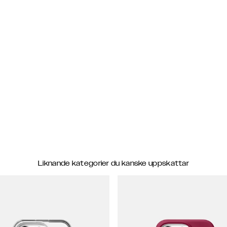
Liknande kategorier du kanske uppskattar