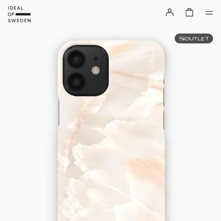
OUTLET