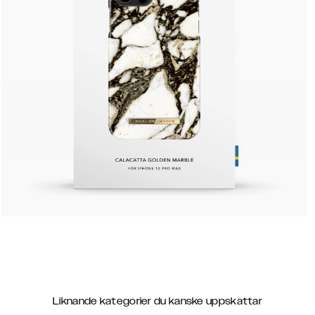
Liknande kategorier du kanske uppskattar