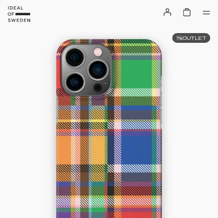
OUTLET