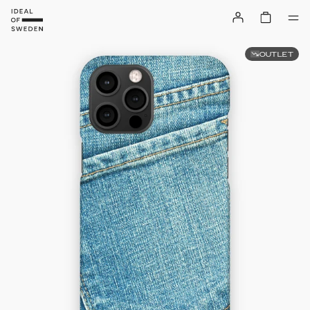
OUTLET