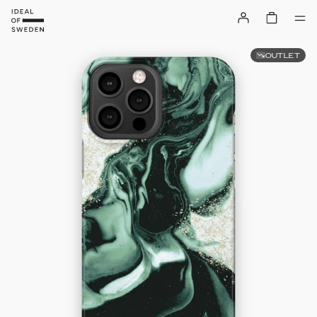
OUTLET