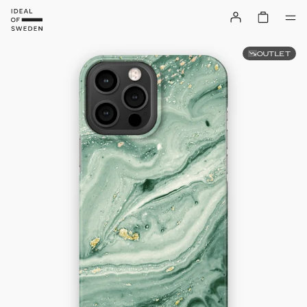
OUTLET