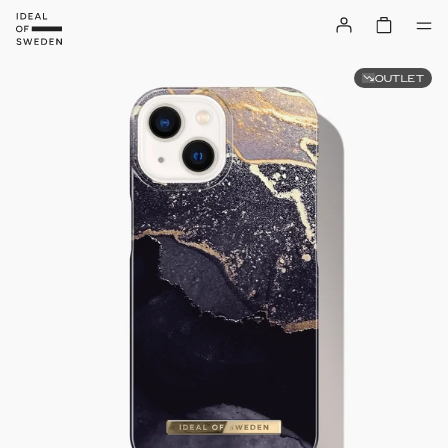
OUTLET