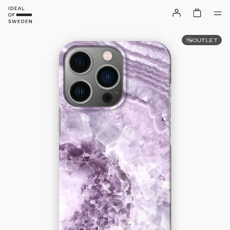
OUTLET