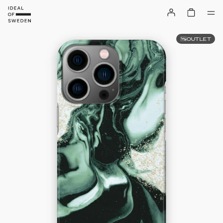
OUTLET