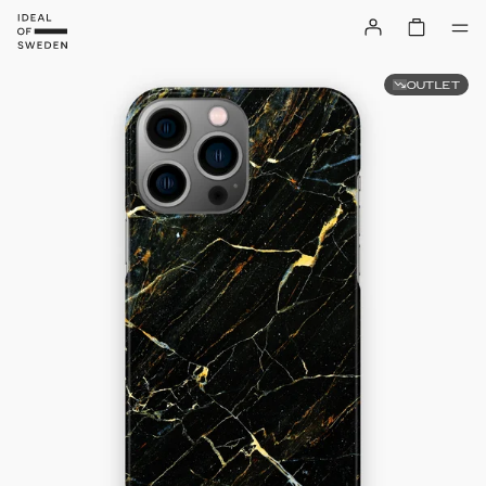
OUTLET