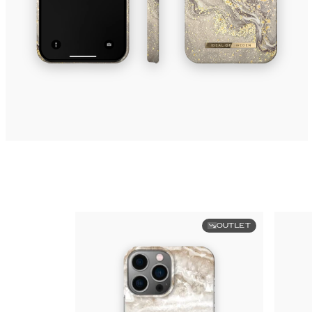
OUTLET