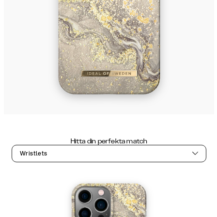
Hitta din perfekta match
Wristlets