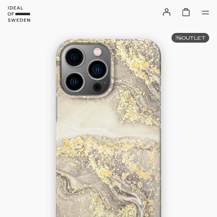
OUTLET