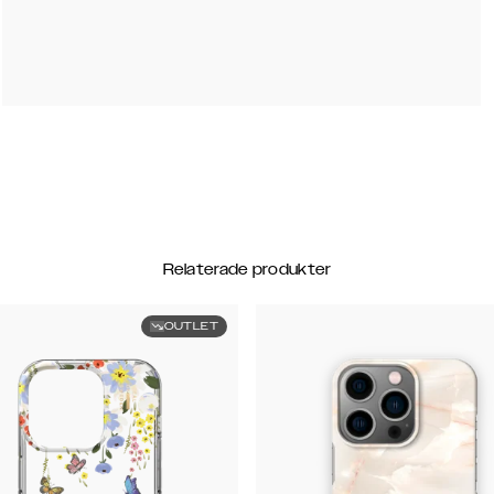
Relaterade produkter
OUTLET