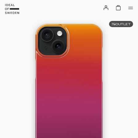
OUTLET