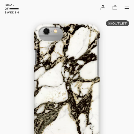
OUTLET