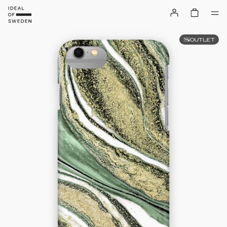
OUTLET